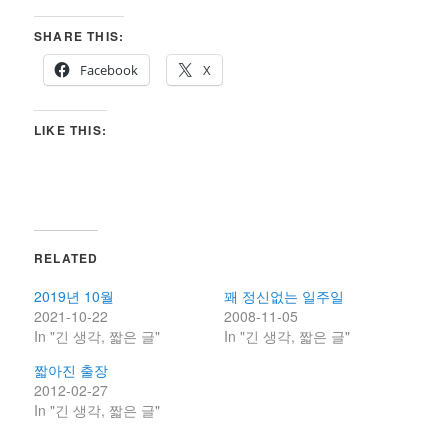
SHARE THIS:
Facebook
X
LIKE THIS:
RELATED
2019년 10월
꽤 정신없는 일주일
2021-10-22
2008-11-05
In "긴 생각, 짧은 글"
In "긴 생각, 짧은 글"
짧아진 출장
2012-02-27
In "긴 생각, 짧은 글"