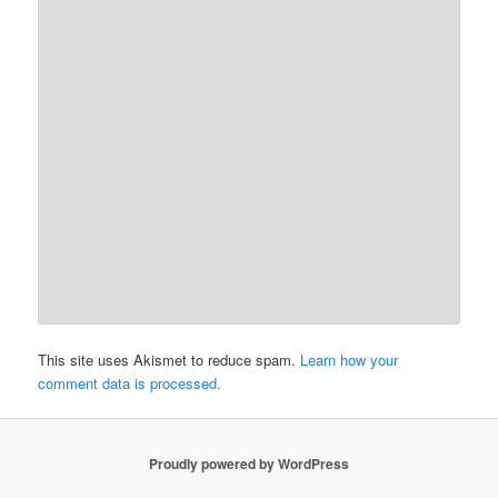
This site uses Akismet to reduce spam.
Learn how your
comment data is processed.
Proudly powered by WordPress