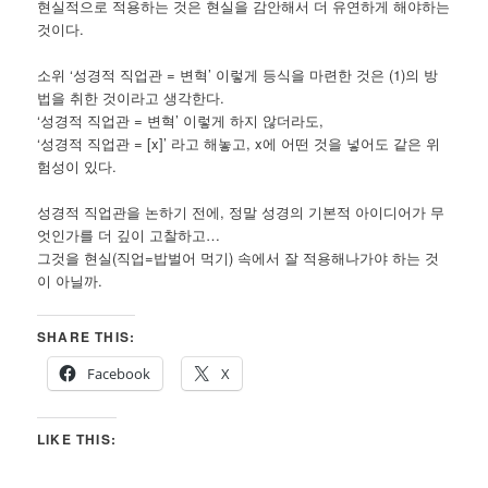
현실적으로 적용하는 것은 현실을 감안해서 더 유연하게 해야하는
것이다.
소위 ‘성경적 직업관 = 변혁’ 이렇게 등식을 마련한 것은 (1)의 방
법을 취한 것이라고 생각한다.
‘성경적 직업관 = 변혁’ 이렇게 하지 않더라도,
‘성경적 직업관 = [x]’ 라고 해놓고, x에 어떤 것을 넣어도 같은 위
험성이 있다.
성경적 직업관을 논하기 전에, 정말 성경의 기본적 아이디어가 무
엇인가를 더 깊이 고찰하고…
그것을 현실(직업=밥벌어 먹기) 속에서 잘 적용해나가야 하는 것
이 아닐까.
SHARE THIS:
Facebook
X
LIKE THIS: