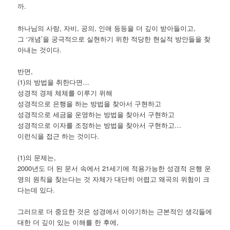
까.
하나님의 사랑, 자비, 공의, 인애 등등을 더 깊이 받아들이고,
그 ‘개념’을 궁극적으로 실현하기 위한 적당한 현실적 방안들을 찾
아내는 것이다.
반면,
(1)의 방법을 취한다면…
성경적 경제 체체를 이루기 위해
성경적으로 은행을 하는 방법을 찾아서 구현하고
성경적으로 세금을 운영하는 방법을 찾아서 구현하고
성경적으로 이자를 조정하는 방법을 찾아서 구현하고…
이런식을 접근 하는 것이다.
(1)의 문제는,
2000년도 더 된 문서 속에서 21세기에 적용가능한 성경적 은행 운
영의 원칙을 찾는다는 것 자체가 대단히 어렵고 왜곡의 위험이 크
다는데 있다.
그러므로 더 중요한 것은 성경에서 이야기하는 근본적인 생각들에
대한 더 깊이 있는 이해를 한 후에,