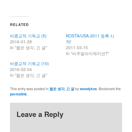
RELATED
비종교적 기독교 (5)
KOSTA/USA-2011 등록 시
2016-01-28
작!
In "짧은 생각, 긴 글"
2011-03-15
In "비주얼라이제이션?"
비종교적 기독교 (10)
2016-02-04
In "짧은 생각, 긴 글"
This entry was posted in
짧은 생각, 긴 글
by
woodykos
. Bookmark the
permalink
.
Leave a Reply