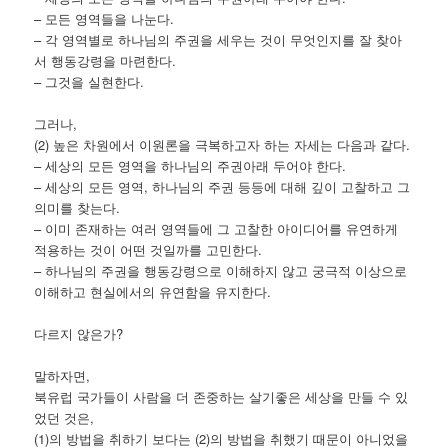
– 모든 영역들을 나눈다.
– 각 영역별로 하나님의 주권을 세우는 것이 무엇인지를 잘 찾아
서 행동강령을 마련한다.
– 그것을 실현한다.
그러나,
(2) 높은 차원에서 이원론을 극복하고자 하는 자세는 다음과 같다.
– 세상의 모든 영역을 하나님의 주권아래 두어야 한다.
– 세상의 모든 영역, 하나님의 주권 등등에 대해 깊이 고찰하고 그
의미를 찾는다.
– 이미 존재하는 여러 영역들에 그 고찰한 아이디어를 유연하게
적용하는 것이 어떤 것일까를 고민한다.
– 하나님의 주권을 행동강령으로 이해하지 않고 궁극적 이상으로
이해하고 현실에서의 유연함을 유지한다.
다르지 않은가?
말하자면,
북유럽 국가들이 사람을 더 존중하는 살기좋은 세상을 만들 수 있
었던 것은,
(1)의 방법을 취하기 보다는 (2)의 방법을 취했기 때문이 아니었을