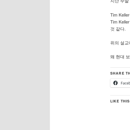
지난 주말 
Tim Kell
Tim Kel
것 같다.
위의 설교
왜 현대 보
SHARE TH
Face
LIKE THIS