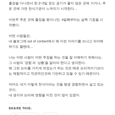
출장을 다니면서 한 2~3일 정도 공기가 좋지 않은 곳에 가거나, 추
운 곳에 가면 천식기운이 느껴지기 시작한다…
이번주 추운 곳에 출장을 왔더니만, 4일째부터는 살짝 기침을 시
작했다.
어떤 사람들은,
내 블로그에 out of context에서 왜 이런 이야기를 쓰냐고 의아해
하기도 할텐데…
나는 어떤 사람이 어떤 주장을 하는 것을 잘 이해하기 위해서는,
그 사람의 ‘경험’과 ‘상황’을 알아야 한다고 생각한다.
왜 그런 논리를 가지게 되었는가 하는 것은 때로 논리적이기보다
는 체험적이고 직관적인것에 기반하고 있을 수 있기 때문이다.
아마도 내가 이렇게 천식이라는 것을 평생 경험하면서 살고 있는
것이,
내 생각과 논리에 영향을 미친 것이 많이 있겠지.
SHARE THIS: