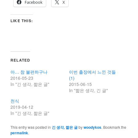
Facebook
X
LIKE THIS:
RELATED
아… 참 불편하구나
이번 출장에서 느낀 것들
2016-05-23
(1)
In "긴 생각, 짧은 글"
2015-06-15
In "짧은 생각, 긴 글"
천식
2019-04-12
In "긴 생각, 짧은 글"
This entry was posted in
긴 생각, 짧은 글
by
woodykos
. Bookmark the
permalink
.