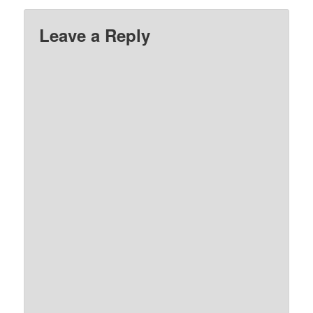
Leave a Reply