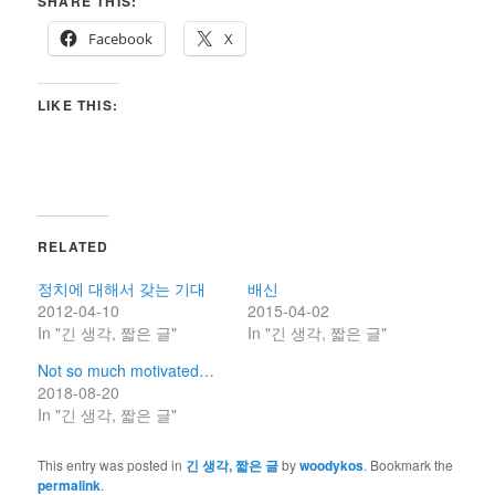
SHARE THIS:
Facebook
X
LIKE THIS:
RELATED
정치에 대해서 갖는 기대
배신
2012-04-10
2015-04-02
In "긴 생각, 짧은 글"
In "긴 생각, 짧은 글"
Not so much motivated…
2018-08-20
In "긴 생각, 짧은 글"
This entry was posted in
긴 생각, 짧은 글
by
woodykos
. Bookmark the
permalink
.