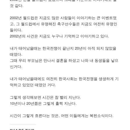
것 같다.
2002년 월드컵은 지금도 많은 사람들이 이야기하는 큰 이벤트였
고, 그 월드컵에서 유명해진 축구선수들은 지금도 여전히 유명인
들이다.
2002년의 사건은 지금도 누구나 기억하고 이야기하고 있다.
내가 태어났을때는 한국전쟁이 끝난지 20년이 아직 되지 않았을
때였다.
그때 우리 부모님은 만나서 결혼을 하셨고 나와 내 동생들을 낳으
신거다.
내가 태어났을때에도 여전히 한국사회는 한국전쟁을 생생하게 기
억하고 있었던 때였던 거다.
그렇게 생각해보면 시간은 참 빨리 지난다.
10년이나 20년쯤은 그렇게 훌쩍 지난다.
시간이 그렇게 흐른다는 것은, 어떤 이들에게는 복된소식이다.