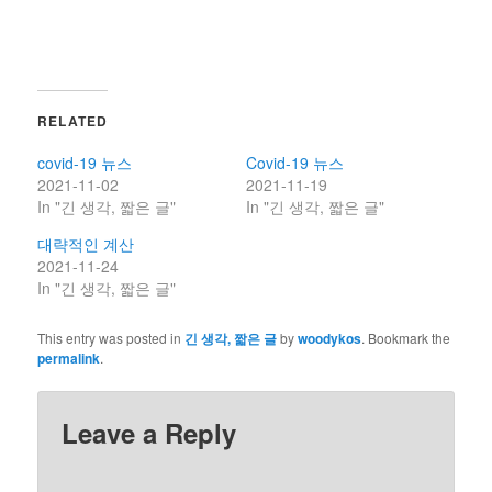
RELATED
covid-19 뉴스
Covid-19 뉴스
2021-11-02
2021-11-19
In "긴 생각, 짧은 글"
In "긴 생각, 짧은 글"
대략적인 계산
2021-11-24
In "긴 생각, 짧은 글"
This entry was posted in
긴 생각, 짧은 글
by
woodykos
. Bookmark the
permalink
.
Leave a Reply