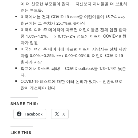
데 더 신중한 부모들이 많다. – 자신보다 자녀들을 더 보호하
려는 부모들.
미국에서는 전체 COVID-19 case중 어린이들이 15.7% ==>
최근에는 그 수치가 25.7%로 높아짐
미국의 여러 주 데이터에 따르면 어린이들은 전체 입원 환자
중 1.6%~4.2%. ==> 0.1%~2% 정도의 어린이 COVID-19 환
자가 입원
미국의 여러 주 데이터에 따르면 어린이 사망자는 전체 사망
자중 0.00%~0.25% ==> 0.00~0.03%의 어린이 COVID-19
환자가 사망
학교에서 마스크 써라! – COVID outbreak을 1/3~1/4로 낮춘
다.
COVID-19 테스트에 대한 여러 논의가 있다. – 전반적으로
많이 개선해야 한다.
SHARE THIS:
Facebook
X
LIKE THIS: