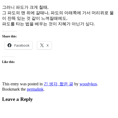
그러니 파도가 크게 칠때,
그 파도의 맨 위에 갈때나, 파도의 아래쪽에 가서 머리위로 물
이 잔뜩 있는 것 같이 느껴질때에도,
파도를 타는 법을 배우는 것이 지혜가 아닌가 싶다.
Share this:
Facebook
X
Like this:
This entry was posted in
긴 생각, 짧은 글
by
woodykos
.
Bookmark the
permalink
.
Leave a Reply