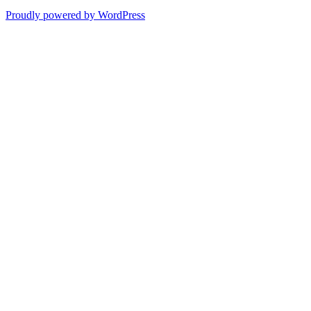
Proudly powered by WordPress