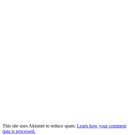
This site uses Akismet to reduce spam.
Learn how your comment
data is processed.