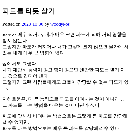
파도를 타듯 살기
Posted on
2023-10-30
by
woodykos
파도가 매우 작거나, 내가 매우 크면 파도에 의해 거의 영향을
받지 않는다.
그렇지만 파도가 커지거나 내가 그렇게 크지 않으면 물가에 서
있는 내게 매우 큰 영향이 있다.
삶에서도 그렇다.
내가 대단히 능력이 많고 힘이 많으면 웬만한 파도는 별거 아
닌 것으로 견디어 낸다.
그렇지만 그런 사람들에게도 그들이 감당할 수 없는 파도가 있
다.
지혜로움은, 더 큰 능력으로 파도를 이겨내는 것이 아니라…
그 파도를 타는 방법을 배우는 것이 아닌가 싶다.
파도에 맞서서 버텨내는 방법으로는 그렇게 큰 파도를 감당해
낼 수 없지만,
파도를 타는 방법으로는 매우 큰 파도를 감당해낼 수 있다.