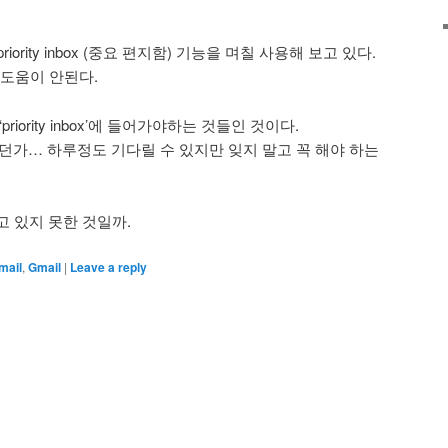
나온 priority inbox (중요 편지함) 기능을 며칠 사용해 보고 있다.
 도움이 안된다.
riority inbox’에 들어가야하는 것들인 것이다.
이라던가… 하루정도 기다릴 수 있지만 잊지 말고 꼭 해야 하는
리하고 있지 못한 것일까.
mail
,
Gmail
|
Leave a reply