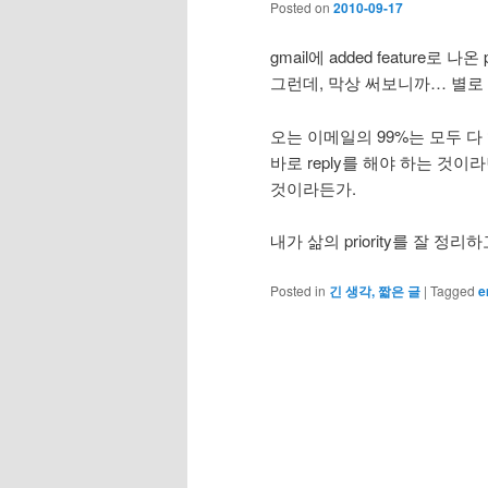
Posted on
2010-09-17
gmail에 added feature로 
그런데, 막상 써보니까… 별로
오는 이메일의 99%는 모두 다 ‘p
바로 reply를 해야 하는 것
것이라든가.
내가 삶의 priority를 잘 정
Posted in
긴 생각, 짧은 글
|
Tagged
e