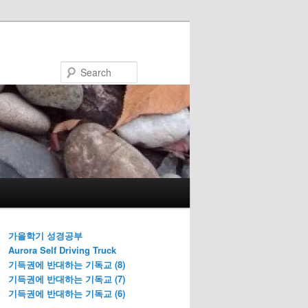
Search
가을학기 성경공부
Aurora Self Driving Truck
기득권에 반대하는 기독교 (8)
기득권에 반대하는 기독교 (7)
기득권에 반대하는 기독교 (6)