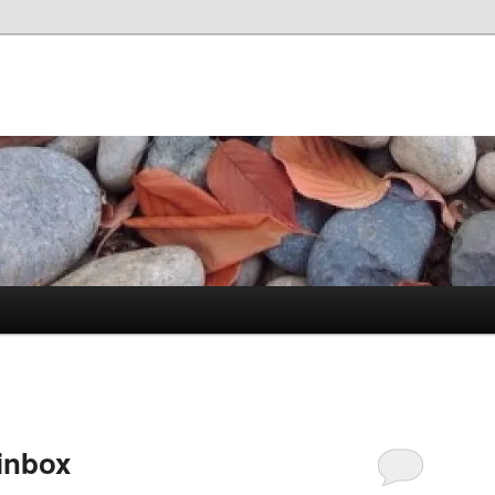
 inbox