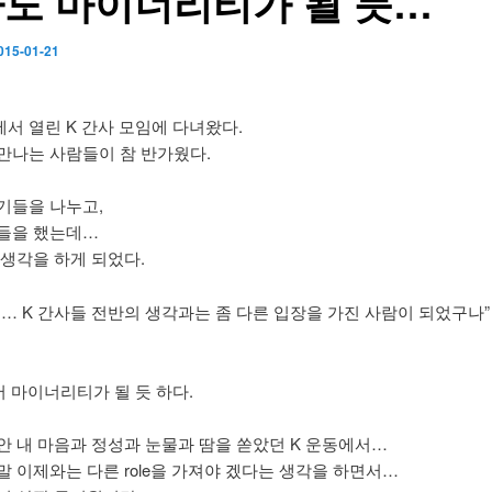
도 마이너리티가 될 듯…
015-01-21
서 열린 K 간사 모임에 다녀왔다.
만나는 사람들이 참 반가웠다.
기들을 나누고,
들을 했는데…
 생각을 하게 되었다.
는… K 간사들 전반의 생각과는 좀 다른 입장을 가진 사람이 되었구나”
서 마이너리티가 될 듯 하다.
안 내 마음과 정성과 눈물과 땀을 쏟았던 K 운동에서…
말 이제와는 다른 role을 가져야 겠다는 생각을 하면서…