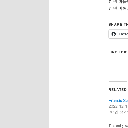
한편 마음
한편 어깨가
SHARE TH
Face
LIKE THIS
RELATED
Francis Sc
2022-12-1
In "긴 생각
This entry w