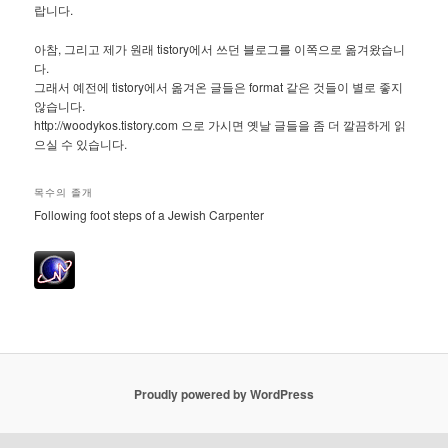
랍니다.
아참, 그리고 제가 원래 tistory에서 쓰던 블로그를 이쪽으로 옮겨왔습니
다.
그래서 예전에 tistory에서 옮겨온 글들은 format 같은 것들이 별로 좋지
않습니다.
http://woodykos.tistory.com 으로 가시면 옛날 글들을 좀 더 깔끔하게 읽
으실 수 있습니다.
목수의 졸개
Following foot steps of a Jewish Carpenter
Proudly powered by WordPress