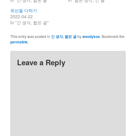
최선을 다하기
2022-04-22
In "긴 생각, 짧은 글"
This entry was posted in
긴 생각, 짧은 글
by
woodykos
. Bookmark the
permalink
.
Leave a Reply