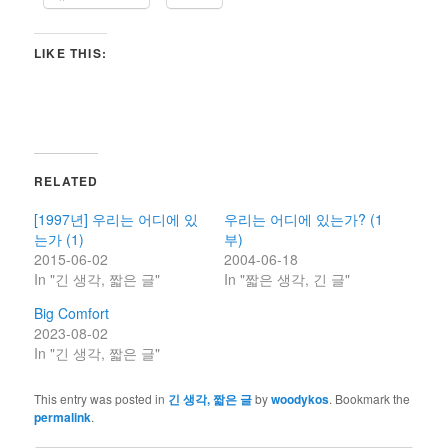
LIKE THIS:
RELATED
[1997년] 우리는 어디에 있
우리는 어디에 있는가? (1
는가 (1)
부)
2015-06-02
2004-06-18
In "긴 생각, 짧은 글"
In "짧은 생각, 긴 글"
Big Comfort
2023-08-02
In "긴 생각, 짧은 글"
This entry was posted in
긴 생각, 짧은 글
by
woodykos
. Bookmark the
permalink
.