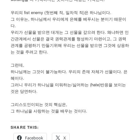
우리의 fist enemy (첫번째 적, 일차적 적)은 하나님이다.
그 이유는, 하나님께서 우리에게 은혜를 베푸시는 분이기 때문이
다.
우리가 선물을 받으면 대개는 그 선물을 갚으려 한다. 왜냐하면 인
간관계에서 선물은 결국 권력관계를 형성하기 마련이고, 그 권력
관계를 공평하기 만들기위해 우리는 선물을 받으면 그것에 상응하
는 것을 주려고 한다.
그런데,
하나님께는 그것이 불가능하다. 우리의 존재 자체가 선물이다. 은
혜이다.
그러니 우리가 하나님을 미워하는/싫어하는 (hate)반응을 보이는
것은 당연하다.
그리스도인이되는 것의 핵심은,
그 하나님을 사랑하는 것을 배우는 것이다.
SHARE THIS:
Facebook
X