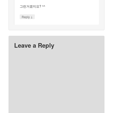
그런거겠지요? ^^
↓
Reply
Leave a Reply