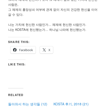
사람은,
그 체제의 흥망성쇠 여부에 관계 없이 자신의 건강한 헌신을 이어
갈 수 있다.
나는 가치에 헌신한 사람인가… 체제에 헌신한 사람인가.
나는 KOSTA에 헌신했는가… 하나님 나라에 헌신했는가.
SHARE THIS:
Facebook
X
LIKE THIS:
RELATED
돌아와서 하는 생각들 (12)
KOSTA 후기, 2018 (21)