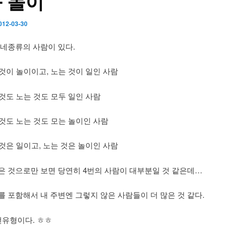
 놀이
012-03-30
네종류의 사람이 있다.
 것이 놀이이고, 노는 것이 일인 사람
 것도 노는 것도 모두 일인 사람
 것도 노는 것도 모는 놀이인 사람
 것은 일이고, 노는 것은 놀이인 사람
은 것으로만 보면 당연히 4번의 사람이 대부분일 것 같은데…
를 포함해서 내 주변엔 그렇지 않은 사람들이 더 많은 것 같다.
번유형이다. ㅎㅎ