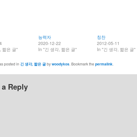
능력자
칭찬
4
2020-12-22
2012-05-11
, 짧은 글"
In "긴 생각, 짧은 글"
In "긴 생각, 짧은 글"
as posted in
긴 생각, 짧은 글
by
woodykos
. Bookmark the
permalink
.
 a Reply