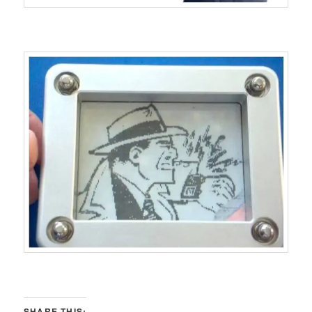
SHARE THIS: