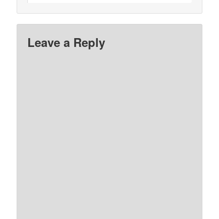
Leave a Reply