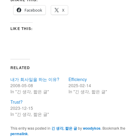
Facebook
X
LIKE THIS:
RELATED
내가 회사일을 하는 이유?
Efficiency
2008-05-08
2025-02-14
In "긴 생각, 짧은 글"
In "긴 생각, 짧은 글"
Trust?
2023-12-15
In "긴 생각, 짧은 글"
This entry was posted in
긴 생각, 짧은 글
by
woodykos
. Bookmark the
permalink
.