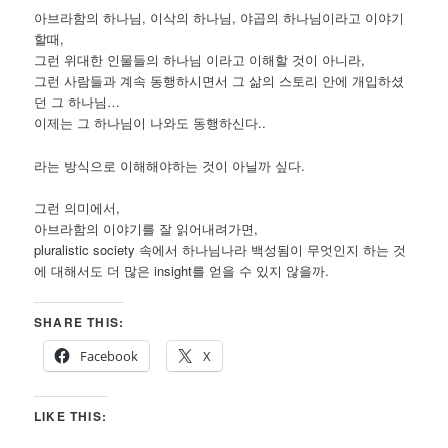
아브라함의 하나님, 이삭의 하나님, 야곱의 하나님이라고 이야기
할때,
그런 위대한 인물들의 하나님 이라고 이해할 것이 아니라,
그런 사람들과 계속 동행하시면서 그 삶의 스토리 안에 개입하셨
던 그 하나님…
이제는 그 하나님이 나와도 동행하신다..
라는 방식으로 이해해야하는 것이 아닐까 싶다.
그런 의미에서,
아브라함의 이야기를 잘 읽어내려가면,
pluralistic society 속에서 하나님나라 백성됨이 무엇인지 하는 것
에 대해서도 더 많은 insight를 얻을 수 있지 않을까.
SHARE THIS:
Facebook
X
LIKE THIS: