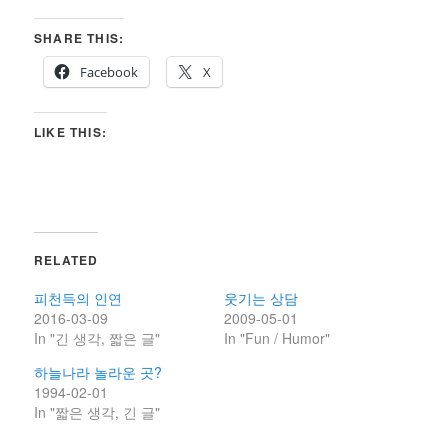
SHARE THIS:
Facebook
X
LIKE THIS:
RELATED
피천득의 인연
웃기는 상담
2016-03-09
2009-05-01
In "긴 생각, 짧은 글"
In "Fun / Humor"
하늘나라 놀라운 곳?
1994-02-01
In "짧은 생각, 긴 글"