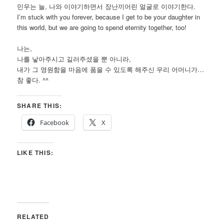
민우는 늘, 나와 이야기하면서 장난끼어린 얼굴로 이야기한다.
I’m stuck with you forever, because I get to be your daughter in
this world, but we are going to spend eternity together, too!
나는,
나를 낳아주시고 길러주셨을 뿐 아니라,
내가 그 영원함을 마음에 품을 수 있도록 해주신 우리 어머니가…
참 좋다. ^^
SHARE THIS:
Facebook
X
LIKE THIS:
RELATED