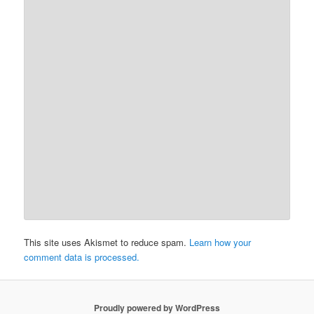
This site uses Akismet to reduce spam.
Learn how your
comment data is processed.
Proudly powered by WordPress