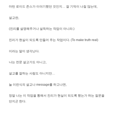
마틴 로이드 존스가 이야기했던 것인지… 잘 기억이 나질 않는데,
설교란,
(진리를 설명해주거나 설득하는 작업이 아니라.)
진리가 현실이 되도록 만들어 주는 작업이다. (To make truth real)
이라는 말이 생각난다.
나는 전문 설교가도 아니고,
설교를 잘하는 사람도 아니지만…
늘 이런식의 설교나 message를 하고나면,
정말 나는 이 작업을 통해서 진리가 현실이 되도록 했는가 하는 질문을
던지곤 한다.