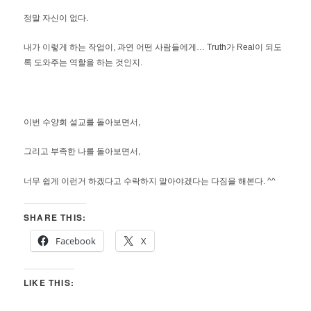
정말 자신이 없다.
내가 이렇게 하는 작업이, 과연 어떤 사람들에게… Truth가 Real이 되도
록 도와주는 역할을 하는 것인지.
이번 수양회 설교를 돌아보면서,
그리고 부족한 나를 돌아보면서,
너무 쉽게 이런거 하겠다고 수락하지 말아야겠다는 다짐을 해본다. ^^
SHARE THIS:
Facebook
X
LIKE THIS: