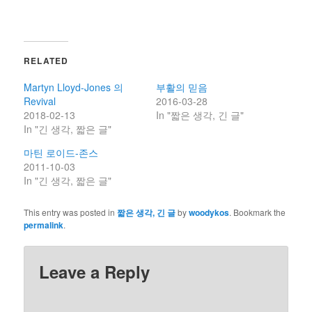
RELATED
Martyn Lloyd-Jones 의
부활의 믿음
Revival
2016-03-28
2018-02-13
In "짧은 생각, 긴 글"
In "긴 생각, 짧은 글"
마틴 로이드-존스
2011-10-03
In "긴 생각, 짧은 글"
This entry was posted in
짧은 생각, 긴 글
by
woodykos
. Bookmark the
permalink
.
Leave a Reply