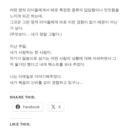
어떤 영적 리더들에게서 때로 특정한 종류의 답답함이나 밋밋함을
느끼게 되곤 하는데,
그것은 그런 영적 리더들에게 바로 이런 경험이 없기 때문이 아닌
가 싶다.
(무엇보다… 내가 정말 그렇다.)
지난 주말,
내가 사랑하는 한 사람이,
자기가 말씀으로 섬기는 어떤 사람의 상황에 대해 아파하면서 그
저 울기만 했다고 내게 텍스트를 보내 주었다.
나는 이메일로 이야기해주었다.
네가 복음의 신비를 깊이 경험하고 있구나…
SHARE THIS:
Facebook
X
LIKE THIS: