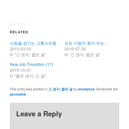
RELATED
사람을 섬기는 고통스러움
모든 사람의 종이 되는…
2015-03-03
2010-07-30
In "긴 생각, 짧은 글"
In "긴 생각, 짧은 글"
New Job Transition (17)
2015-10-07
In "짧은 생각, 긴 글"
This entry was posted in
긴 생각, 짧은 글
by
woodykos
. Bookmark the
permalink
.
Leave a Reply