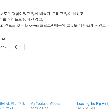
 새로운 경험이었고 많이 배웠다. 그리고 많이 울었고.
각할 거리들도 많이 생겼고.
고 앞으로 몇주 follow-up 프로그램때문에 그것도 더 바쁘게 생겼고 
IS:
book
X
:
집회에서, 만나고 감
My Youtube Videos
Leaving the Big A (4
 이들 (1)
2023-03-29
2014-01-08