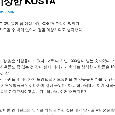
이상한 KOSTA
020-07-06
 3일 동안 참 이상한(?) KOSTA 모임이 있었다.
 모일 수 밖에 없어서 정말 이상하다고 생각했다.
가장 많은 사람들이 모였다. 모두 다 하면 1000명이 넘는 숫자였다. 
 경우들도 좀 있는 것 같아 실제 여러가지 형태로 참석한 사람들은 10
것 같다.
인 사람들이 여러가지 모양으로 기도요청을 한 것들을 받아볼 수 있
그 기도요청들을 읽어나가며 많이 울었다. 아… 하나님께서 이런 사람
마음을 만져주셔야겠습니다.. 하나님. 이거 어쩌지요?
 이번 컨퍼런스를 열기로 최종 결정한 것은 내가 알기로 4월 중순쯤