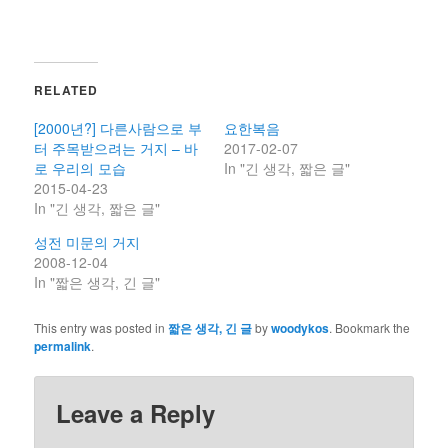
RELATED
[2000년?] 다른사람으로 부
요한복음
터 주목받으려는 거지 – 바
2017-02-07
로 우리의 모습
In "긴 생각, 짧은 글"
2015-04-23
In "긴 생각, 짧은 글"
성전 미문의 거지
2008-12-04
In "짧은 생각, 긴 글"
This entry was posted in
짧은 생각, 긴 글
by
woodykos
. Bookmark the
permalink
.
Leave a Reply