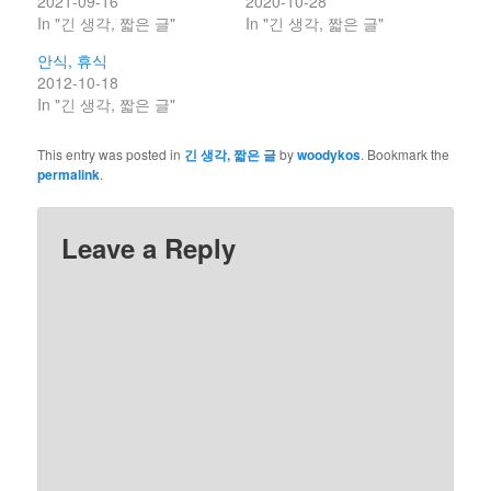
2021-09-16
2020-10-28
In "긴 생각, 짧은 글"
In "긴 생각, 짧은 글"
안식, 휴식
2012-10-18
In "긴 생각, 짧은 글"
This entry was posted in
긴 생각, 짧은 글
by
woodykos
. Bookmark the
permalink
.
Leave a Reply