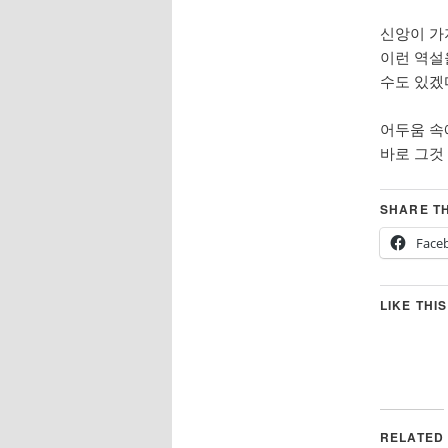
신앙이 가
이런 역설
수도 있겠
어두움 속
바로 그것
SHARE TH
Face
LIKE THIS
RELATED