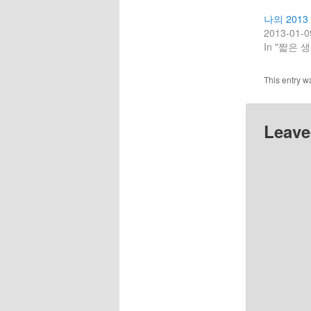
나의 2013
2013-01-0
In "짧은 생
This entry w
Leave