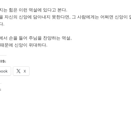
지는 힘은 이런 역설에 있다고 본다.
을 자신의 신앙에 담아내지 못한다면, 그 사람에게는 어쩌면 신앙이 
다.
에서 손을 들어 주님을 찬양하는 역설,
 때문에 신앙이 위대하다.
IS:
book
X
: