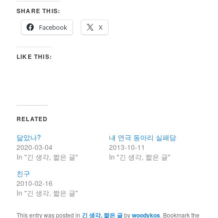
SHARE THIS:
Facebook
X
LIKE THIS:
RELATED
닮았나?
내 연극 동아리 실패담
2020-03-04
2013-10-11
In "긴 생각, 짧은 글"
In "긴 생각, 짧은 글"
친구
2010-02-16
In "긴 생각, 짧은 글"
This entry was posted in
긴 생각, 짧은 글
by
woodykos
. Bookmark the