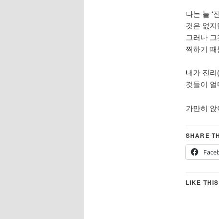
나는 늘 
것은 없지
그러나 그
찍하기 때
내가 진리(
것들이 얼
가만히 앉
SHARE TH
Face
LIKE THIS