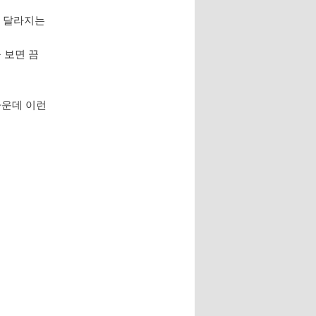
에 달라지는
 보면 끔
 가운데 이런