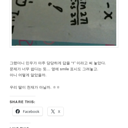
그랬더니 민우가 아주 당당하게 답을 “1” 이라고 써 놓았다.
문제가 너무 쉽다는 듯… 옆에 smile 표시도 그려놓고.
아니 어떻게 알았을까.
우리 딸이 천재가 아닐까. ㅎㅎ
SHARE THIS:
Facebook
X