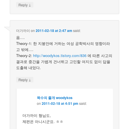
↓
Reply
더가까이
on
2011-02-18 at 2:47 am
said:
음….
Theory-1: 한 지붕안에 거하는 여성 공학박사의 영향이라
고 밖에….
Theory-2:
http://woodykos.tistory.com/836
에 따른 사고의
결과로 중간을 가볍게 건너뛰고 고민할 여지도 없이 답을
도출해 내었다.
↓
Reply
목수의 졸개 woodykos
on
2011-02-18 at 4:51 pm
said:
더가까이 형님도,
제편은 아니시군요. ㅎㅎ