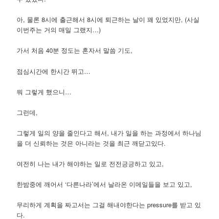
아, 물론 8시에 출근해서 8시에 퇴근하는 날이 꽤 있었지만, (사실
이번주는 거의 매일 그랬지…)
가서 처음 40분 정도는 혼자서 말씀 기도,
점심시간에 한시간 뛰고…
뭐 그렇게 했으니…
그런데,
그렇게 일의 양을 줄인다고 해서, 내가 일을 하는 과정에서 하나님
을 더 신뢰하는 것은 아니라는 것을 최근 깨닫고있다.
여전히 나는 내가 해야하는 일로 전전긍긍하고 있고,
한밤중에 깨어서 ‘다른나라’에서 날라온 이메일들을 보고 있고,
무리하게 계획을 짜고서는 그걸 해내야한다는 pressure를 받고 있
다.