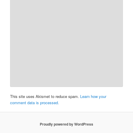
This site uses Akismet to reduce spam.
Learn how your
comment data is processed.
Proudly powered by WordPress