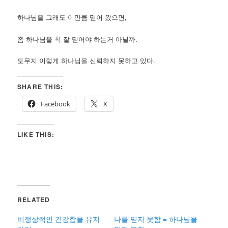
하나님을 그래도 이만큼 믿어 왔으면,
좀 하나님을 척 잘 믿어야 하는거 아닐까.
도무지 이렇게 하나님을 신뢰하지 못하고 있다.
SHARE THIS:
Facebook
X
LIKE THIS:
RELATED
비정상적인 건강함을 유지
나를 믿지 못함 = 하나님을