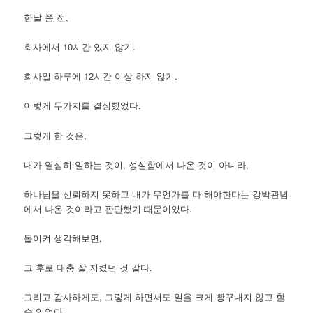
한달 쯤 전,
회사에서 10시간 있지 않기.
회사일 하루에 12시간 이상 하지 않기.
이렇게 두가지를 결심했었다.
그렇게 한 것은,
내가 열심히 일하는 것이, 성실함에서 나온 것이 아니라,
하나님을 신뢰하지 못하고 내가 무언가를 다 해야한다는 강박관념
에서 나온 것이라고 판단했기 때문이었다.
돌이켜 생각해보면,
그 후로 대충 잘 지켰던 것 같다.
그리고 감사하게도, 그렇게 하면서도 일을 크게 빵꾸내지 않고 할
수 있었다.