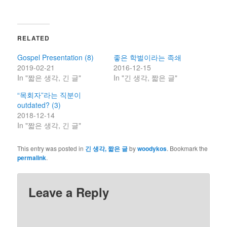
RELATED
Gospel Presentation (8)
좋은 학벌이라는 족쇄
2019-02-21
2016-12-15
In "짧은 생각, 긴 글"
In "긴 생각, 짧은 글"
“목회자”라는 직분이
outdated? (3)
2018-12-14
In "짧은 생각, 긴 글"
This entry was posted in
긴 생각, 짧은 글
by
woodykos
. Bookmark the
permalink
.
Leave a Reply