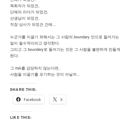
목회자가 되었건,
단체의 리더가 되었건,
선생님이 되었건,
직장 상사가 되었건 간에…
누군가를 이끌기 위해서는 그 사람의 boundary 안으로 들어가는
일이 필수적이라고 생각한다.
그리고 그 boundary로 들어가는 것은 그 사람을 불편하게 만들게
된다.
그 risk를 감당하지 않는다면,
사람을 이끌기를 포기하는 것이 아닐까…
SHARE THIS:
Facebook
X
LIKE THIS: