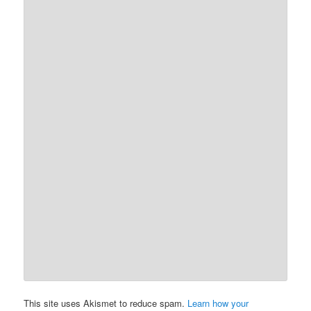
This site uses Akismet to reduce spam.
Learn how your