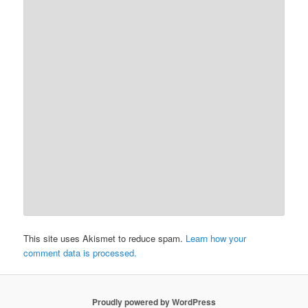
This site uses Akismet to reduce spam.
Learn how your
comment data is processed.
Proudly powered by WordPress