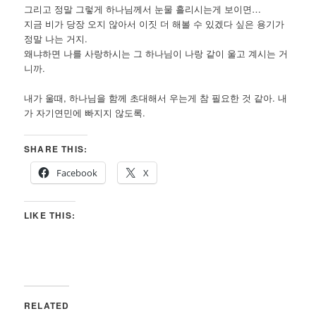
그리고 정말 그렇게 하나님께서 눈물 흘리시는게 보이면…
지금 비가 당장 오지 않아서 이짓 더 해볼 수 있겠다 싶은 용기가
정말 나는 거지.
왜냐하면 나를 사랑하시는 그 하나님이 나랑 같이 울고 계시는 거
니까.
내가 울때, 하나님을 함께 초대해서 우는게 참 필요한 것 같아. 내
가 자기연민에 빠지지 않도록.
SHARE THIS:
Facebook
X
LIKE THIS:
RELATED