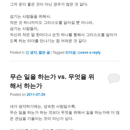
그저 운이 좋은 것이 아닌 경우가 많은 것 같다.
섬기는 사람들을 위해서,
작은 것 하나까지도 그리스도를 닮아갈 뿐 아니라,
섬기는 사람들이,
자신의 작은 말 한마디나 손짓 하나를 통해서 그리스도를 닮아가
도록 하는 리더를 만나기는 참 어려운 것 같다.
Posted in
긴 생각, 짧은 글
|
Tagged
리더쉽
|
Leave a reply
무슨 일을 하는가 vs. 무엇을 위
해서 하는가
Posted on
2011-07-29
내가 생각하기에는, 성숙한 사람일수록,
무슨 일을 하는가 하는 것보다 무엇을 위해서 일을 하는가에 더 많
은 관심을 기울이는 것이 아닌가 싶다.