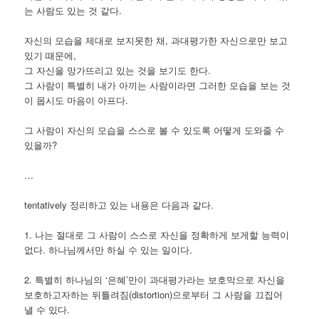
는 사람도 있는 것 같다.
자신의 모습을 제대로 보지못한 채, 과대평가한 자신으로만 보고
있기 때문에,
그 자신을 망가뜨리고 있는 것을 보기도 한다.
그 사람이 특별히 내가 아끼는 사람이라면 그러한 모습을 보는 것
이 몹시도 마음이 아프다.
그 사람이 자신의 모습을 스스로 볼 수 있도록 어떻게 도와줄 수
있을까?
…
tentatively 정리하고 있는 내용은 다음과 같다.
1. 나는 절대로 그 사람이 스스로 자신을 정확하게 보게할 능력이
없다. 하나님께서만 하실 수 있는 일이다.
2. 특별히 하나님의 ‘은혜’만이 과대평가라는 보호막으로 자신을
보호하고자하는 뒤틀려짐(distortion)으로부터 그 사람을 끄집어
낼 수 있다.