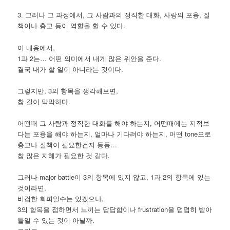
3. 그러나 그 과정에서, 그 사람과의 정직한 대화, 사랑의 포용, 질
책이나 충고 등이 역할을 할 수 있다.
이 내용에서,
1과 2는… 어떤 의미에서 내게 많은 위안을 준다.
결국 내가 할 일이 아니라는 것이다.
그렇지만, 3의 항목을 생각해보면,
참 길이 막막하다.
어떤때 그 사람과 정직한 대화를 해야 하는지, 어떤때에는 지적보
다는 포용을 해야 하는지, 얼마나 기다려야 하는지, 어떤 tone으로
충고나 질책이 필요한건지 등등…
참 많은 지혜가 필요한 것 같다.
그러나 major battle이 3의 항목에 있지 않고, 1과 2의 항목에 있는
것이라면,
비겁한 회피일수는 있겠으나,
3의 항목을 접하면서 느끼는 답답함이나 frustration을 덤덤히 받아
들일 수 있는 것이 아닐까.