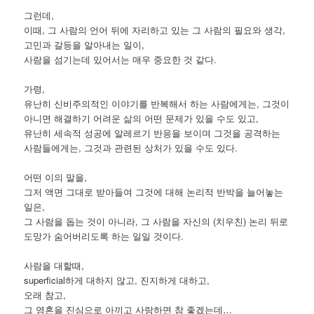
그런데,
이때, 그 사람의 언어 뒤에 자리하고 있는 그 사람의 필요와 생각,
고민과 갈등을 알아내는 일이,
사람을 섬기는데 있어서는 매우 중요한 것 같다.
가령,
유난히 신비주의적인 이야기를 반복해서 하는 사람에게는, 그것이
아니면 해결하기 어려운 삶의 어떤 문제가 있을 수도 있고,
유난히 세속적 성공에 알레르기 반응을 보이며 그것을 공격하는
사람들에게는, 그것과 관련된 상처가 있을 수도 있다.
어떤 이의 말을,
그저 액면 그대로 받아들여 그것에 대해 논리적 반박을 늘어놓는
일은,
그 사람을 돕는 것이 아니라, 그 사람을 자신의 (치우친) 논리 뒤로
도망가 숨어버리도록 하는 일일 것이다.
사람을 대할때,
superficial하게 대하지 않고, 진지하게 대하고,
오래 참고,
그 영혼을 진심으로 아끼고 사랑하면 참 좋겠는데…