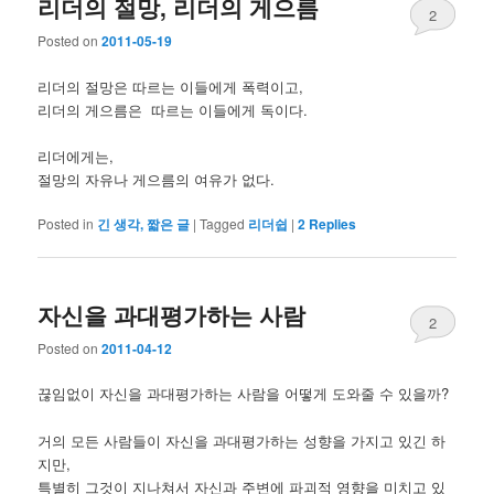
리더의 절망, 리더의 게으름
2
Posted on
2011-05-19
리더의 절망은 따르는 이들에게 폭력이고,
리더의 게으름은 따르는 이들에게 독이다.
리더에게는,
절망의 자유나 게으름의 여유가 없다.
Posted in
긴 생각, 짧은 글
|
Tagged
리더쉽
|
2
Replies
자신을 과대평가하는 사람
2
Posted on
2011-04-12
끊임없이 자신을 과대평가하는 사람을 어떻게 도와줄 수 있을까?
거의 모든 사람들이 자신을 과대평가하는 성향을 가지고 있긴 하
지만,
특별히 그것이 지나쳐서 자신과 주변에 파괴적 영향을 미치고 있