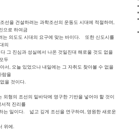
 조선을 건설하려는 과학조선의 운동도 시대에 적절하며,
농민으로 하여금
려는 의도도 시대의 요구에 맞는 바이다. 또한 신도시를
시대의
 다 그 진심과 성실에서 나온 것일진대 해로울 것도 없을
 모두
같아서, 오늘 있었으나 내일에는 그 자취도 찾아볼 수 없을
비바람을
 없을 것이다.
 외형의 조선의 밑바닥에 영구한 기반을 넣어야 할 것이
 성서적 진리를
하는 일이다. 넓고 깊게 조선을 연구하여, 영원한 새로운
 위에.