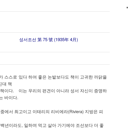
성서조선 第 75 號 (1935年 4月)
가 스스로 있다 하여 좋은 논밭보다도 책이 고귀한 까닭을
진대 책
 책이다. 이는 우리의 편견이 아니라 성서 자신이 증명하
는 바이다.
지 중에서 최고이고 이태리의 리비에라(Riviera) 지방은 피
 백년이라도, 일하며 먹고 살아 가기에야 조선보다 더 좋