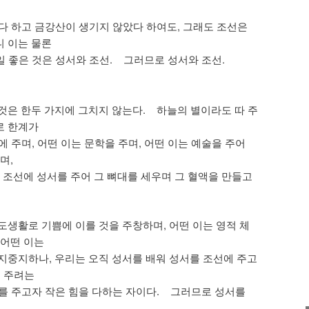
 하고 금강산이 생기지 않았다 하여도, 그래도 조선은
 이는 물론
 좋은 것은 성서와 조선. 그러므로 성서와 조선.
것은 한두 가지에 그치지 않는다. 하늘의 별이라도 따 주
로 한계가
 주며, 어떤 이는 문학을 주며, 어떤 이는 예술을 주어
며,
는 조선에 성서를 주어 그 뼈대를 세우며 그 혈액을 만들고
도생활로 기쁨에 이를 것을 주창하며, 어떤 이는 영적 체
 어떤 이는
지중지하나, 우리는 오직 성서를 배워 성서를 조선에 주고
에 주려는
를 주고자 작은 힘을 다하는 자이다. 그러므로 성서를