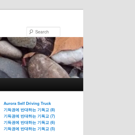
Search
Aurora Self Driving Truck
기득권에 반대하는 기독교 (8)
기득권에 반대하는 기독교 (7)
기득권에 반대하는 기독교 (6)
기득권에 반대하는 기독교 (5)