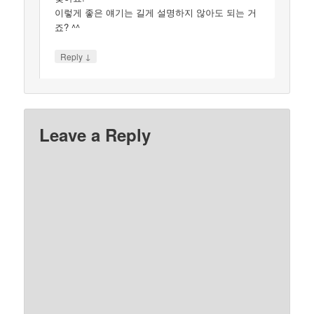
이렇게 좋은 얘기는 길게 설명하지 않아도 되는 거
죠? ^^
↓
Reply
Leave a Reply