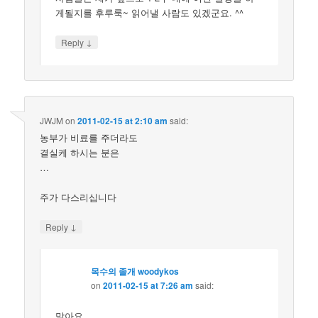
게될지를 후루룩~ 읽어낼 사람도 있겠군요. ^^
↓
Reply
JWJM
on
2011-02-15 at 2:10 am
said:
농부가 비료를 주더라도
결실케 하시는 분은
…
주가 다스리십니다
↓
Reply
목수의 졸개 woodykos
on
2011-02-15 at 7:26 am
said:
맞아요.