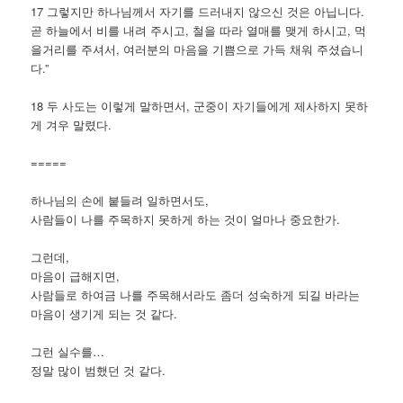
17 그렇지만 하나님께서 자기를 드러내지 않으신 것은 아닙니다.
곧 하늘에서 비를 내려 주시고, 철을 따라 열매를 맺게 하시고, 먹
을거리를 주셔서, 여러분의 마음을 기쁨으로 가득 채워 주셨습니
다.”
18 두 사도는 이렇게 말하면서, 군중이 자기들에게 제사하지 못하
게 겨우 말렸다.
=====
하나님의 손에 붙들려 일하면서도,
사람들이 나를 주목하지 못하게 하는 것이 얼마나 중요한가.
그런데,
마음이 급해지면,
사람들로 하여금 나를 주목해서라도 좀더 성숙하게 되길 바라는
마음이 생기게 되는 것 같다.
그런 실수를…
정말 많이 범했던 것 같다.