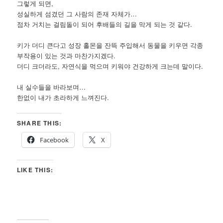
그렇게 되면,
성실하게 섬겼던 그 사람의 존재 자체가…
점차 거치는 걸림돌이 되어 후배들의 길을 막게 되는 것 같다.
키가 더디 큰다고 성장 홀몬을 잔뜩 주입해서 동물을 키우면 각종
부작용이 있는 것과 마찬가지겠다.
더디 크더라도, 자연식을 먹으며 키워야 건강하게 크는데 말이다.
내 실수들을 바라보며…
한없이 내가 초라하게 느껴진다.
SHARE THIS:
Facebook
X
LIKE THIS: