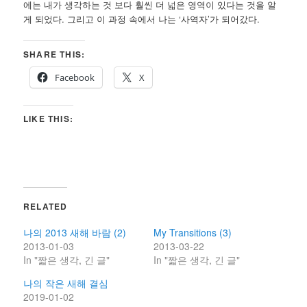
에는 내가 생각하는 것 보다 훨씬 더 넓은 영역이 있다는 것을 알
게 되었다. 그리고 이 과정 속에서 나는 ‘사역자’가 되어갔다.
SHARE THIS:
Facebook
X
LIKE THIS:
RELATED
나의 2013 새해 바람 (2)
My Transitions (3)
2013-01-03
2013-03-22
In "짧은 생각, 긴 글"
In "짧은 생각, 긴 글"
나의 작은 새해 결심
2019-01-02