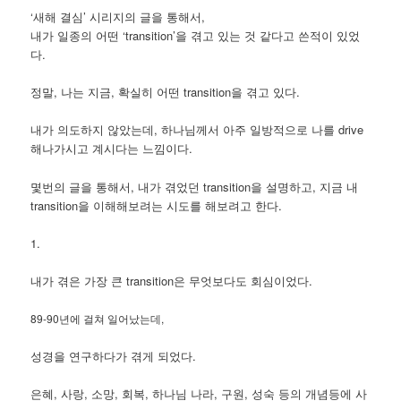
‘새해 결심’ 시리지의 글을 통해서,
내가 일종의 어떤 ‘transition’을 겪고 있는 것 같다고 쓴적이 있었
다.
정말, 나는 지금, 확실히 어떤 transition을 겪고 있다.
내가 의도하지 않았는데, 하나님께서 아주 일방적으로 나를 drive
해나가시고 계시다는 느낌이다.
몇번의 글을 통해서, 내가 겪었던 transition을 설명하고, 지금 내
transition을 이해해보려는 시도를 해보려고 한다.
1.
내가 겪은 가장 큰 transition은 무엇보다도 회심이었다.
89-90년에 걸쳐 일어났는데,
성경을 연구하다가 겪게 되었다.
은혜, 사랑, 소망, 회복, 하나님 나라, 구원, 성숙 등의 개념등에 사