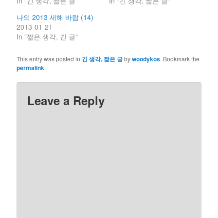
In "긴 생각, 짧은 글"
In "긴 생각, 짧은 글"
나의 2013 새해 바람 (14)
2013-01-21
In "짧은 생각, 긴 글"
This entry was posted in
긴 생각, 짧은 글
by
woodykos
. Bookmark the
permalink
.
Leave a Reply