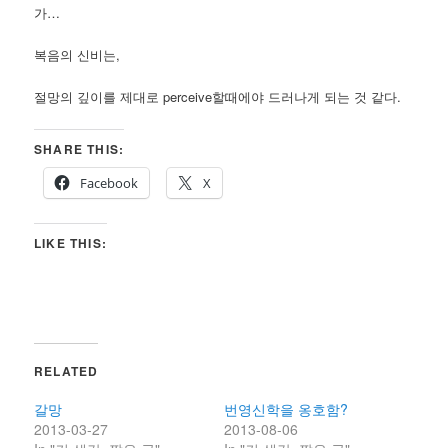
가…
복음의 신비는,
절망의 깊이를 제대로 perceive할때에야 드러나게 되는 것 같다.
SHARE THIS:
Facebook
X
LIKE THIS:
RELATED
갈망
번영신학을 옹호함?
2013-03-27
2013-08-06