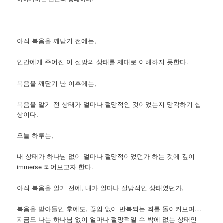
아직 복음을 깨닫기 전에는,
인간에게 주어진 이 절망의 상태를 제대로 이해하지 못한다.
복음을 깨닫기 난 이후에는,
복음을 알기 전 상태가 얼마나 절망적인 것이었는지 망각하기 십
상이다.
오늘 하루는,
내 상태가 하나님 없이 얼마나 절망적이었던가 하는 것에 깊이
immerse 되어보고자 한다.
아직 복음을 알기 전에, 내가 얼마나 절망적인 상태였던가,
복음을 받아들인 후에도, 끊임 없이 반복되는 죄를 돌이켜보며…
지금도 나는 하나님 없이 얼마나 절망적일 수 밖에 없는 상태인