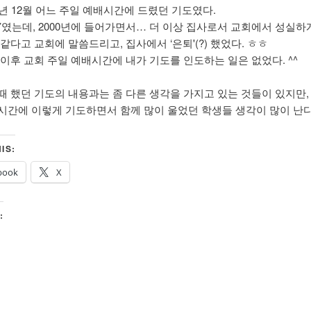
9년 12월 어느 주일 예배시간에 드렸던 기도였다.
사’였는데, 2000년에 들어가면서… 더 이상 집사로서 교회에서 성실하
같다고 교회에 말씀드리고, 집사에서 ‘은퇴'(?) 했었다. ㅎㅎ
 이후 교회 주일 예배시간에 내가 기도를 인도하는 일은 없었다. ^^
때 했던 기도의 내용과는 좀 다른 생각을 가지고 있는 것들이 있지만,
시간에 이렇게 기도하면서 함께 많이 울었던 학생들 생각이 많이 난
IS:
book
X
: