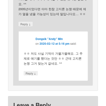
요. ^^
2005년이었다면 아마 한참 고지론 논쟁 때문에 제
가 열을 냈을 가능성이 있는데 말입니다요… ㅎㅎ
↓
Reply
Dongsik "Andy" Min
on
2020-02-12 at 5:16 pm
said:
ㅎㅎ 저도 사실 기억이 가물가물해요. 그 주
제로 얘기를 했다는 것만 ㅎㅎ 근데 고지론
논쟁 그거 맞는거 같네요. ^^
↓
Reply
Leave a Reply