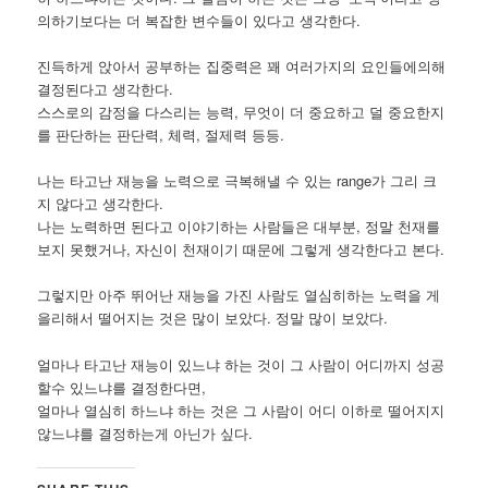
의하기보다는 더 복잡한 변수들이 있다고 생각한다.
진득하게 앉아서 공부하는 집중력은 꽤 여러가지의 요인들에의해
결정된다고 생각한다.
스스로의 감정을 다스리는 능력, 무엇이 더 중요하고 덜 중요한지
를 판단하는 판단력, 체력, 절제력 등등.
나는 타고난 재능을 노력으로 극복해낼 수 있는 range가 그리 크
지 않다고 생각한다.
나는 노력하면 된다고 이야기하는 사람들은 대부분, 정말 천재를
보지 못했거나, 자신이 천재이기 때문에 그렇게 생각한다고 본다.
그렇지만 아주 뛰어난 재능을 가진 사람도 열심히하는 노력을 게
을리해서 떨어지는 것은 많이 보았다. 정말 많이 보았다.
얼마나 타고난 재능이 있느냐 하는 것이 그 사람이 어디까지 성공
할수 있느냐를 결정한다면,
얼마나 열심히 하느냐 하는 것은 그 사람이 어디 이하로 떨어지지
않느냐를 결정하는게 아닌가 싶다.