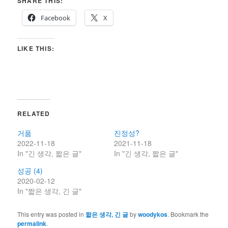
SHARE THIS:
Facebook
X
LIKE THIS:
RELATED
거품
진정성?
2022-11-18
2021-11-18
In "긴 생각, 짧은 글"
In "긴 생각, 짧은 글"
성공 (4)
2020-02-12
In "짧은 생각, 긴 글"
This entry was posted in
짧은 생각, 긴 글
by
woodykos
. Bookmark the
permalink
.