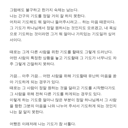
그럼에도 불구하고 한가지 숙제는 남는다.
나는 간구의 기도를 정말 거의 잘 하지 못한다.
어차피 기도해도 뭐 얼마나 들어주시려고… 하는 마음 때문이다.
그 기도가 하나님께서 정말 원하시는 것인지도 모르겠고, 내 욕심
으로 기도하는 것이라면 그거 뭐 얼마나 가치있는 기도일까 싶어
서이다.
때로는 그게 다른 사람을 위한 기도를 할때도 그렇게 드러난다.
어떤 사람의 특정한 상황을 놓고 기도할때 그 기도가 너무나도 자
주 그렇게 간절하지 못하다.
가끔… 아주 가끔… 어떤 사람을 위해 기도할때 유난히 마음을 쏟
아 기도하게 되는 경우가 있다.
때로는 그 사람이 정말 원하는 것을 달라고 기도를 시작했다가도
그 사람을 위해 전혀 다른 기도를 하게되는 경우도 있다.
이렇게 하는 기도중 얼마나 많은 부분이 정말 하나님께서 그 사람
을 향한 그분의 마음을 나와 나누어 주셔서 기도하게 되는 것인지
나는 잘 알지 못한다.
어쨌든 이래저래 나는 기도가 참 서툴다.