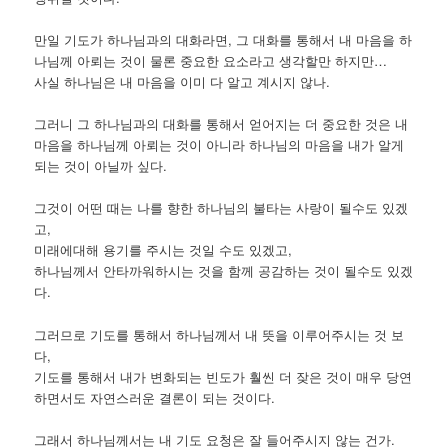
만일 기도가 하나님과의 대화라면, 그 대화를 통해서 내 마음을 하
나님께 아뢰는 것이 물론 중요한 요소라고 생각할만 하지만…
사실 하나님은 내 마음을 이미 다 알고 계시지 않나.
그러니 그 하나님과의 대화를 통해서 얻어지는 더 중요한 것은 내
마음을 하나님께 아뢰는 것이 아니라 하나님의 마음을 내가 알게
되는 것이 아닐까 싶다.
그것이 어떤 때는 나를 향한 하나님의 불타는 사랑이 될수도 있겠
고,
미래에대해 용기를 주시는 것일 수도 있겠고,
하나님께서 안타까워하시는 것을 함께 공감하는 것이 될수도 있겠
다.
그러므로 기도를 통해서 하나님께서 내 뜻을 이루어주시는 것 보
다,
기도를 통해서 내가 변화되는 빈도가 훨씬 더 잦은 것이 매우 당연
하면서도 자연스러운 결론이 되는 것이다.
그래서 하나님께서는 내 기도 요청은 잘 들어주시지 않는 건가.