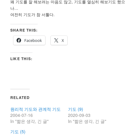
꽤 기도를 잘 해보려는 마음도 많고, 기도를 열심히 해보기도 했으
나…
여전히 기도가 참 서툴다.
SHARE THIS:
Facebook
X
LIKE THIS:
RELATED
원리적 기도와 관계적 기도
기도 (9)
2004-07-16
2020-09-03
In "짧은 생각, 긴 글"
In "짧은 생각, 긴 글"
기도 (5)