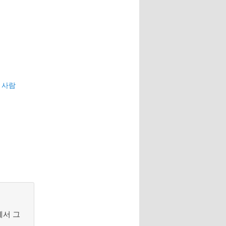
 사람
께서 그