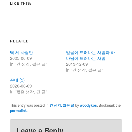
LIKE THIS:
RELATED
딱 세 사람만
믿음이 드러나는 사람과 하
2025-06-09
나님이 드러나는 사람
In "긴 생각, 짧은 글"
2013-12-09
In "긴 생각, 짧은 글"
꼰대 (5)
2020-06-09
In "짧은 생각, 긴 글"
This entry was posted in
긴 생각, 짧은 글
by
woodykos
. Bookmark the
permalink
.
Leave a Reply