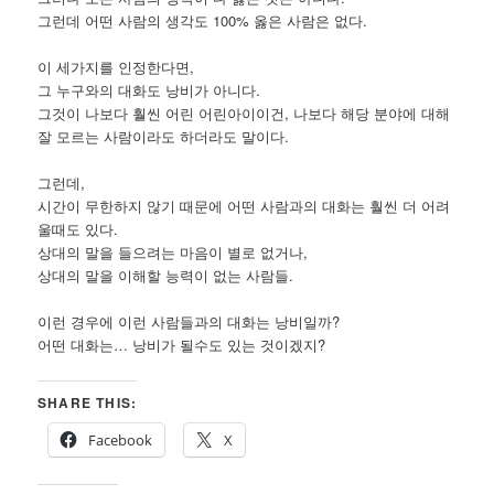
그런데 어떤 사람의 생각도 100% 옳은 사람은 없다.
이 세가지를 인정한다면,
그 누구와의 대화도 낭비가 아니다.
그것이 나보다 훨씬 어린 어린아이이건, 나보다 해당 분야에 대해
잘 모르는 사람이라도 하더라도 말이다.
그런데,
시간이 무한하지 않기 때문에 어떤 사람과의 대화는 훨씬 더 어려
울때도 있다.
상대의 말을 들으려는 마음이 별로 없거나,
상대의 말을 이해할 능력이 없는 사람들.
이런 경우에 이런 사람들과의 대화는 낭비일까?
어떤 대화는… 낭비가 될수도 있는 것이겠지?
SHARE THIS:
Facebook
X