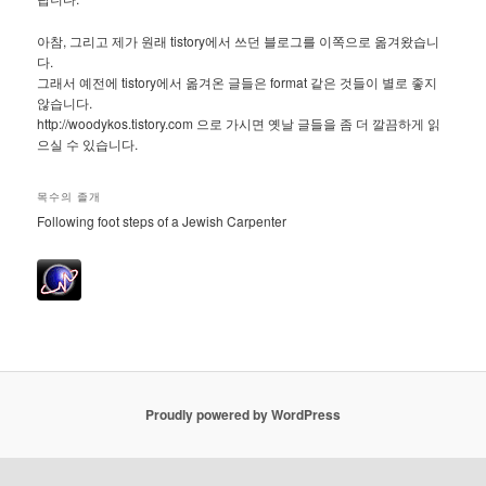
아참, 그리고 제가 원래 tistory에서 쓰던 블로그를 이쪽으로 옮겨왔습니
다.
그래서 예전에 tistory에서 옮겨온 글들은 format 같은 것들이 별로 좋지
않습니다.
http://woodykos.tistory.com 으로 가시면 옛날 글들을 좀 더 깔끔하게 읽
으실 수 있습니다.
목수의 졸개
Following foot steps of a Jewish Carpenter
Proudly powered by WordPress