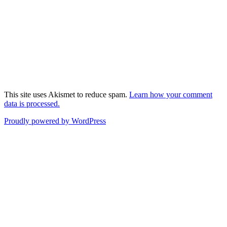
This site uses Akismet to reduce spam.
Learn how your comment
data is processed.
Proudly powered by WordPress