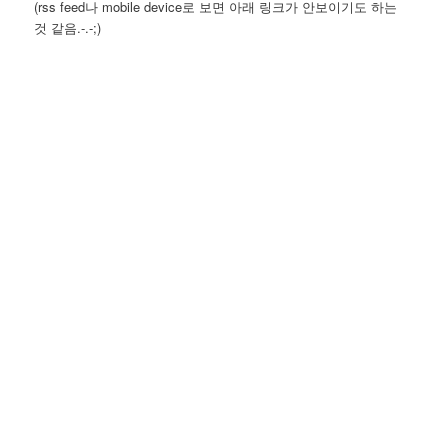
(rss feed나 mobile device로 보면 아래 링크가 안보이기도 하는
것 같음.-.-;)