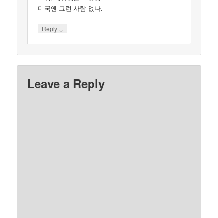
미국엔 그런 사람 없나.
↓
Reply
Leave a Reply