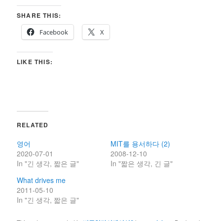
SHARE THIS:
Facebook
X
LIKE THIS:
RELATED
영어
MIT를 용서하다 (2)
2020-07-01
2008-12-10
In "긴 생각, 짧은 글"
In "짧은 생각, 긴 글"
What drives me
2011-05-10
In "긴 생각, 짧은 글"