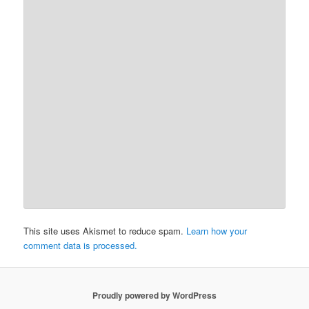
This site uses Akismet to reduce spam.
Learn how your
comment data is processed.
Proudly powered by WordPress