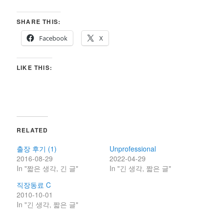
SHARE THIS:
Facebook
X
LIKE THIS:
RELATED
출장 후기 (1)
Unprofessional
2016-08-29
2022-04-29
In "짧은 생각, 긴 글"
In "긴 생각, 짧은 글"
직장동료 C
2010-10-01
In "긴 생각, 짧은 글"