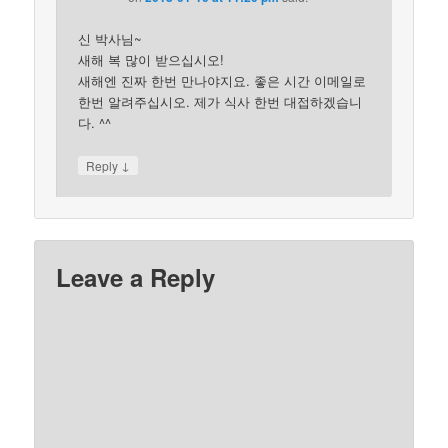
신 박사님~
새해 복 많이 받으십시오!
새해엔 진짜 한번 만나야지요. 좋은 시간 이메일로
한번 알려주십시오. 제가 식사 한번 대접하겠습니
다. ^^
↓
Reply
Leave a Reply