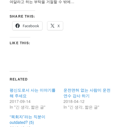
여달라고 하는 부탁을 거절할 수 밖에…
SHARE THIS:
Facebook
X
LIKE THIS:
RELATED
평신도로서 사는 이야기를
운전면허 없는 사람이 운전
해 주세요
연수 강사 하기
2017-09-14
2018-04-12
In "긴 생각, 짧은 글"
In "긴 생각, 짧은 글"
“목회자”라는 직분이
outdated? (5)