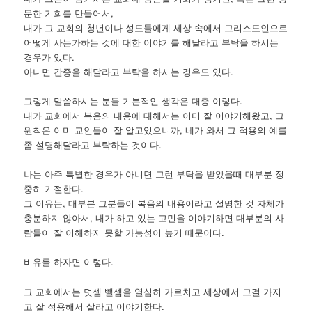
문한 기회를 만들어서,
내가 그 교회의 청년이나 성도들에게 세상 속에서 그리스도인으로
어떻게 사는가하는 것에 대한 이야기를 해달라고 부탁을 하시는
경우가 있다.
아니면 간증을 해달라고 부탁을 하시는 경우도 있다.
그렇게 말씀하시는 분들 기본적인 생각은 대충 이렇다.
내가 교회에서 복음의 내용에 대해서는 이미 잘 이야기해왔고, 그
원칙은 이미 교인들이 잘 알고있으니까, 네가 와서 그 적용의 예를
좀 설명해달라고 부탁하는 것이다.
나는 아주 특별한 경우가 아니면 그런 부탁을 받았을때 대부분 정
중히 거절한다.
그 이유는, 대부분 그분들이 복음의 내용이라고 설명한 것 자체가
충분하지 않아서, 내가 하고 있는 고민을 이야기하면 대부분의 사
람들이 잘 이해하지 못할 가능성이 높기 때문이다.
비유를 하자면 이렇다.
그 교회에서는 덧셈 뺄셈을 열심히 가르치고 세상에서 그걸 가지
고 잘 적용해서 살라고 이야기한다.