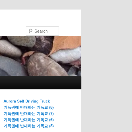
Search
Aurora Self Driving Truck
기득권에 반대하는 기독교 (8)
기득권에 반대하는 기독교 (7)
기득권에 반대하는 기독교 (6)
기득권에 반대하는 기독교 (5)