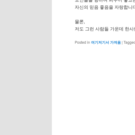
자신의 믿음 좋음을 자랑합니다
물론,
저도 그런 사람들 가운데 한사
Posted in
여기저기서 가져옴
|
Tagge