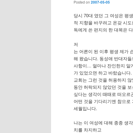
Posted on
2007-05-05
당시 70대 였던 그 여성은 평
적 지향을 바꾸려고 온갖 시도
독에게 쓴 편지의 한 대목은 다
저
는 어른이 된 이후 평생 제가 
해 왔습니다. 동성애 반대자들
사항이… 얼마나 잔인한지 알게
가 있었으면 하고 바랐습니다.
교회는 그런 것을 허용하지 않
동안 허락되지 않았던 것을 
싶다는 생각이 때때로 떠오르곤
어떤 것을 기다리기엔 참으로
세월입니다.
나는 이 여성에 대해 종종 생
치를 차지하고