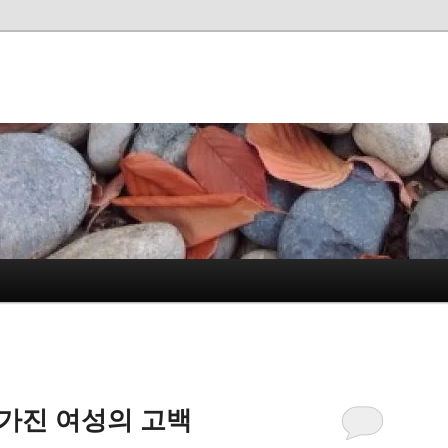
가진 여성의 고백