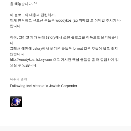
을 해놓습니다. ^^
이 블로그의 내용과 관련해서,
제게 연락하고 싶으신 분들은 woodykos (at) 쥐메일 로 이메일 주시기 바
랍니다.
아참, 그리고 제가 원래 tistory에서 쓰던 블로그를 이쪽으로 옮겨왔습니
다.
그래서 예전에 tistory에서 옮겨온 글들은 format 같은 것들이 별로 좋지
않습니다.
http://woodykos.tistory.com 으로 가시면 옛날 글들을 좀 더 깔끔하게 읽
으실 수 있습니다.
목수의 졸개
Following foot steps of a Jewish Carpenter