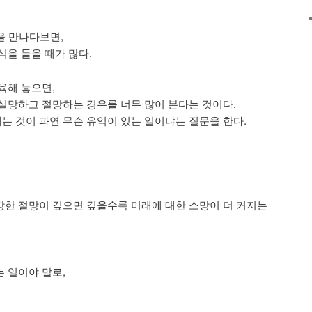
을 만나다보면,
식을 들을 때가 많다.
육해 놓으면,
실망하고 절망하는 경우를 너무 많이 본다는 것이다.
 것이 과연 무슨 유익이 있는 일이냐는 질문을 한다.
한 절망이 깊으면 깊을수록 미래에 대한 소망이 더 커지는
 일이야 말로,