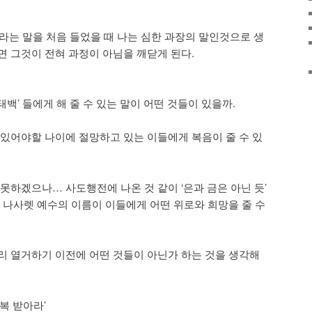
라는 말을 처음 들었을 때 나는 심한 과장의 말인것으로 생
면 그것이 전혀 과정이 아님을 깨닫게 된다.
백’ 들에게 해 줄 수 있는 말이 어떤 것들이 있을까.
 있어야할 나이에 절망하고 있는 이들에게 복음이 줄 수 있
못하겠으나… 사도행전에 나온 것 같이 ‘은과 금은 아닌 듯’
닌 나사렛 예수의 이름이 이들에게 어떤 위로와 희망을 줄 수
리 열거하기 이전에 어떤 것들이 아닌가 하는 것을 생각해
 복 받아라’