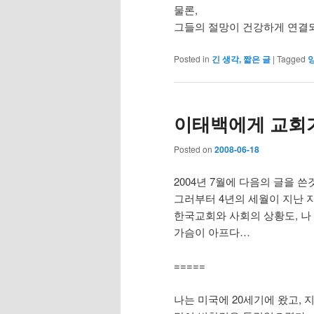
물론,
그들의 절망이 건강하게 연결
Posted in
긴 생각, 짧은 글
|
Tagged
이태백에게 교회가
Posted on
2008-06-18
2004년 7월에 다음의 글을 
그러부터 4년의 세월이 지난 
한국교회와 사회의 상황도, 나
가슴이 아프다…
=====
나는 미국에 20세기에 왔고, 