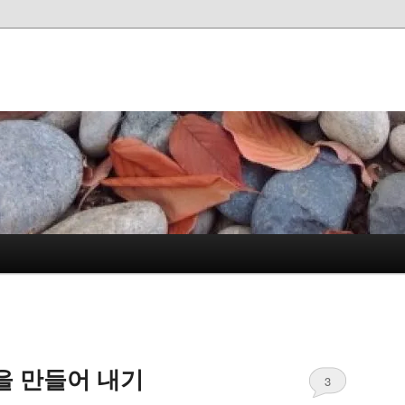
을 만들어 내기
3