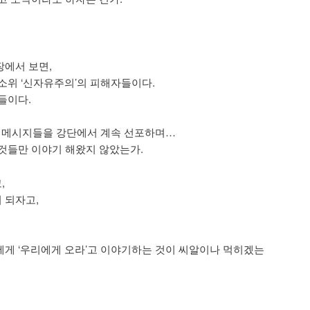
에서 보면,
소위 ‘신자유주의’의 피해자들이다.
들이다.
’ 메시지들을 강단에서 계속 선포하며…
것들만 이야기 해왔지 않았는가.
,
 되자고,
게 ‘우리에게 오라’고 이야기하는 것이 씨알이나 먹히겠는