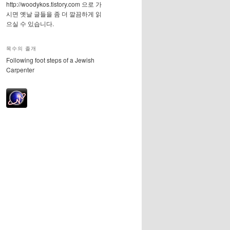
http://woodykos.tistory.com 으로 가
시면 옛날 글들을 좀 더 깔끔하게 읽
으실 수 있습니다.
목수의 졸개
Following foot steps of a Jewish
Carpenter