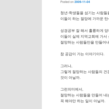
Posted on
2009-11-04
청년-학생들을 섬기는 사람들
이들이 하는 절망에 가까운 탄
성경공부 잘 해서 훌륭하게 양
이들이 실제 지역교회에 가서 
절망하는 사람들만을 만들어내는
참 공감이 가는 이야기이다.
그러나,
그렇게 절망하는 사람들의 건강
것이 아닐까.
그런의미에서,
절망하는 사람들을 만들어 내는
꼭 해야만 하는 일이 아닐까.