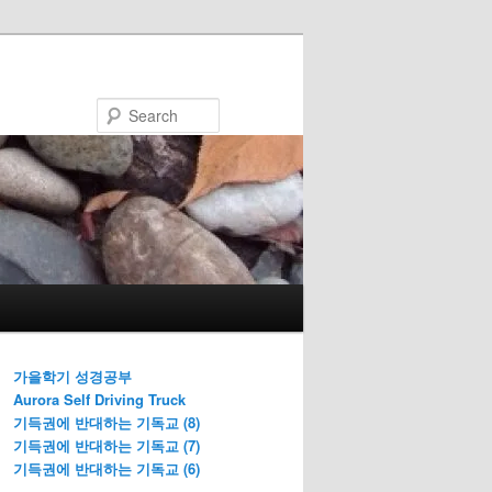
Search
가을학기 성경공부
Aurora Self Driving Truck
기득권에 반대하는 기독교 (8)
기득권에 반대하는 기독교 (7)
기득권에 반대하는 기독교 (6)