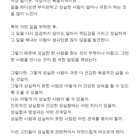
직장 일이든, 직접적인 복음사역이든…
일을 하다보면 부지런하고 성실한 사람이 얼마나 귀한가 하는 것
을 많이 느낀다.
특히 어떤 일을 부탁한 후,
그 일을 다시 점검하지 않아도 알아서 책임감을 가지고 성실하게
그 일을 해내는 사람이 생각만큼 많지 않음을 발견한다.
그렇기 때문에 성실한 한 사람을 찾는 것이 무척이나 어렵고, 그런
한 사람을 만나는 것이 참 귀한 일임을 깨닫는다.
그렇다면, 그렇게 성실한 사람이 과연 더 건강한 복음적인 삶을 사
는 것일까.
그렇게 성실하지 못한 사람은 어떻게 더 건강한 성숙을 할 수 있도
록 도울 수 있을까.
나는 어떻게 더 성실한 사람이 될 수 있을까.
인위적인 성실함과 건강한 성실함에는 어떤 차이가 있을까.
성실함과 영성과는 어떤 관계일까.
성실한 사람과 성실하지 못한 사람은 어떤 관계를 맺어야 할까.
이런 고민들이 성실함과 관련하여서 자연스럽게 떠오르게 된다.